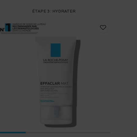
ÉTAPE 3 : HYDRATER