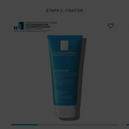
ÉTAPE 2 : TRAITER