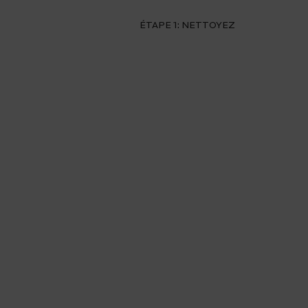
ÉTAPE 1: NETTOYEZ