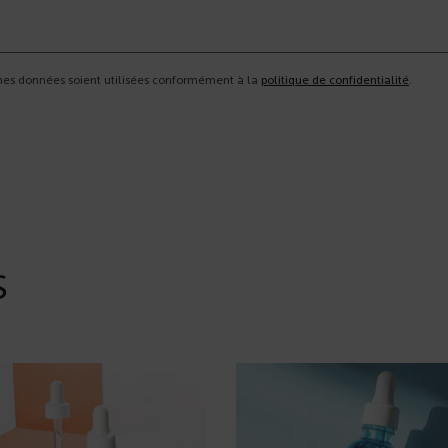
 mes données soient utilisées conformément à la
politique de confidentialité
.
S