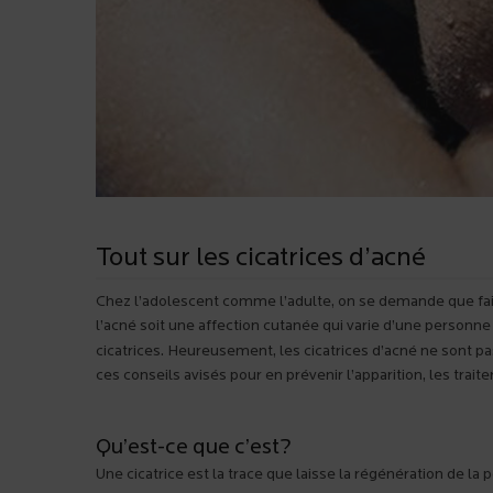
Tout sur les cicatrices d’acné
Chez l’adolescent comme l’adulte, on se demande que fair
l’acné soit une affection cutanée qui varie d’une personne 
cicatrices. Heureusement, les cicatrices d’acné ne sont pas
ces conseils avisés pour en prévenir l’apparition, les trai
Qu’est-ce que c’est?
Une cicatrice est la trace que laisse la régénération de 