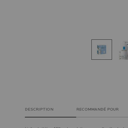
PDP Tabs
DESCRIPTION
RECOMMANDÉ POUR