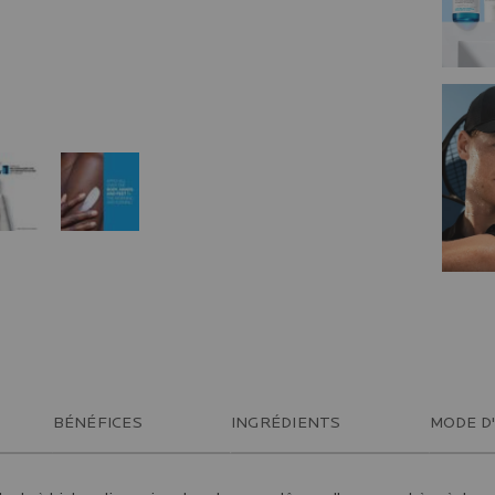
BÉNÉFICES
INGRÉDIENTS
MODE D