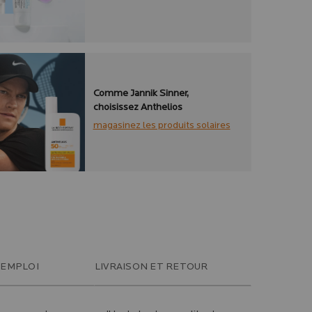
Comme Jannik Sinner,
choisissez Anthelios
magasinez les produits solaires
'EMPLOI
LIVRAISON ET RETOUR