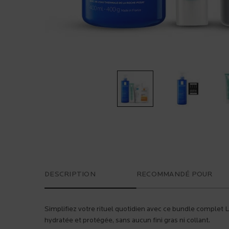
PDP Tabs
DESCRIPTION
RECOMMANDÉ POUR
Simplifiez votre rituel quotidien avec ce bundle complet 
hydratée et protégée, sans aucun fini gras ni collant.