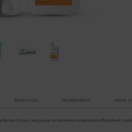
BÉNÉFICES
INGRÉDIENTS
MODE D
La Roche-Posay. Conçu pour les hommes recherchant efficacité et confor